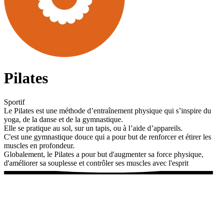
Pilates
Sportif
Le Pilates est une méthode d’entraînement physique qui s’inspire du
yoga, de la danse et de la gymnastique.
Elle se pratique au sol, sur un tapis, ou à l’aide d’appareils.
C'est une gymnastique douce qui a pour but de renforcer et étirer les
muscles en profondeur.
Globalement, le Pilates a pour but d'augmenter sa force physique,
d'améliorer sa souplesse et contrôler ses muscles avec l'esprit
Réserver un cours
Voir les tarifs